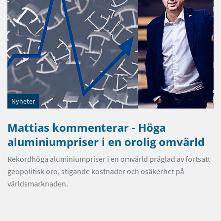
Nyheter
Mattias kommenterar - Höga
aluminiumpriser i en orolig omvärld
Rekordhöga aluminiumpriser i en omvärld präglad av fortsatt
geopolitisk oro, stigande kostnader och osäkerhet på
världsmarknaden.