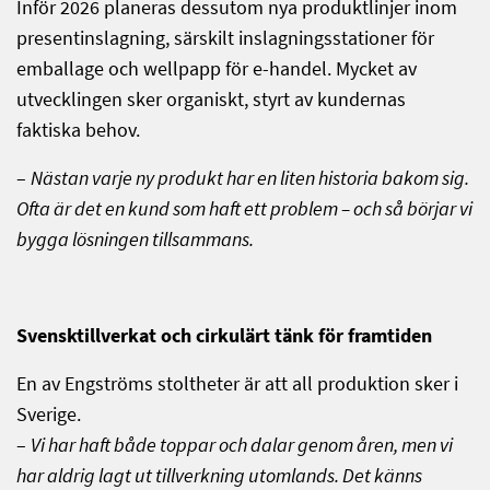
Inför 2026 planeras dessutom nya produktlinjer inom
presentinslagning, särskilt inslagningsstationer för
emballage och wellpapp för e-handel. Mycket av
utvecklingen sker organiskt, styrt av kundernas
faktiska behov.
–
Nästan varje ny produkt har en liten historia bakom sig.
Ofta är det en kund som haft ett problem – och så börjar vi
bygga lösningen tillsammans.
Svensktillverkat och cirkulärt tänk för framtiden
En av Engströms stoltheter är att all produktion sker i
Sverige.
–
Vi har haft både toppar och dalar genom åren, men vi
har aldrig lagt ut tillverkning utomlands. Det känns