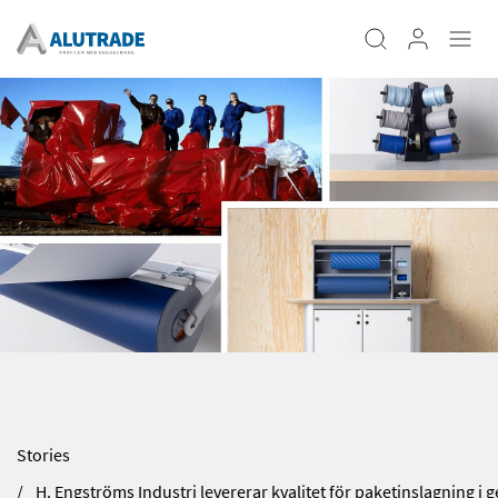
Stories
H. Engströms Industri levererar kvalitet för paketinslagning i 