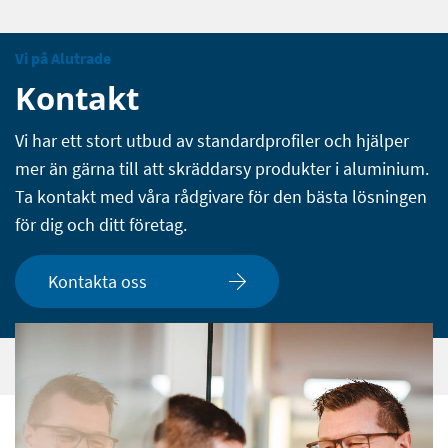
Vi på Alutrade
Kontakt
Vi har ett stort utbud av standardprofiler och hjälper
mer än gärna till att skräddarsy produkter i aluminium.
Ta kontakt med våra rådgivare för den bästa lösningen
för dig och ditt företag.
Kontakta oss