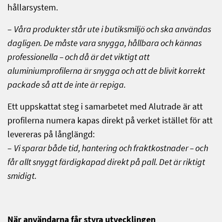
hållarsystem.
–
Våra produkter står ute i butiksmiljö och ska användas
dagligen. De måste vara snygga, hållbara och kännas
professionella – och då är det viktigt att
aluminiumprofilerna är snygga och att de blivit korrekt
packade så att de inte är repiga.
Ett uppskattat steg i samarbetet med Alutrade är att
profilerna numera kapas direkt på verket istället för att
levereras på långlängd:
–
Vi sparar både tid, hantering och fraktkostnader – och
får allt snyggt färdigkapad direkt på pall. Det är riktigt
smidigt.
När användarna får styra utvecklingen