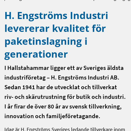
H. Engströms Industri
levererar kvalitet för
paketinslagning i
generationer
I Hallstahammar ligger ett av Sveriges äldsta
industriföretag – H. Engströms Industri AB.
Sedan 1941 har de utvecklat och tillverkat
riv- och skärutrustning för butik och industri.
I år firar de över 80 år av svensk tillverkning,
innovation och familjeföretagande.
Idag är H. Engströms Sveriges ledande tillverkare inom