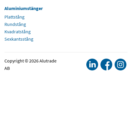
Aluminiumstänger
Plattstång
Rundstång
Kvadratstång
Sexkantsstång
Copyright © 2026 Alutrade
AB