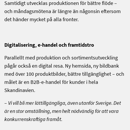
Samtidigt utvecklas produktionen för bättre flöde –
och måndagsmötena är längre än någonsin eftersom
det händer mycket på alla fronter.
Digitalisering, e-handel och framtidstro
Parallellt med produktion och sortimentsutveckling
pågår också en digital resa. Ny hemsida, ny bildbank
med över 100 produktbilder, bättre tillgänglighet – och
målet är en B2B-e-handel för kunder i hela
Skandinavien.
–
Vi vill bli mer lättillgängliga, även utanför Sverige. Det
är en stor omställning, men helt nödvändig för att vara
konkurrenskraftiga framåt.