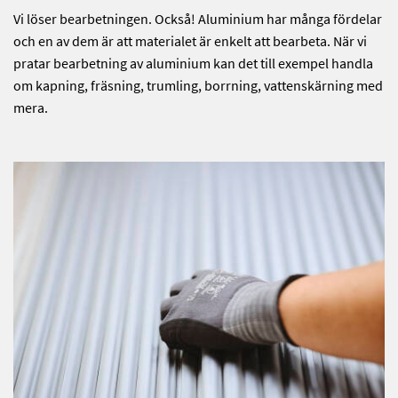
Vi löser bearbetningen. Också! Aluminium har många fördelar
och en av dem är att materialet är enkelt att bearbeta. När vi
pratar bearbetning av aluminium kan det till exempel handla
om kapning, fräsning, trumling, borrning, vattenskärning med
mera.