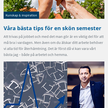
Kunskap & inspiration
Våra bästa tips för en skön semester
Att trivas på jobbet och med det man gör är en viktig del för att
må bra i vardagen. Men även om du älskar ditt arbete behöver
vi alla tid för återhämtning. Det är först då vi kan vara vårt
bästa jag – både på arbetet och hemma.