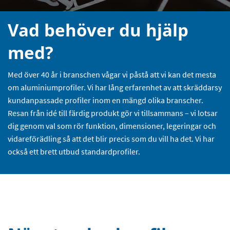
Vad behöver du hjälp
med?
Med över 40 år i branschen vågar vi påstå att vi kan det mesta
om aluminiumprofiler. Vi har lång erfarenhet av att skräddarsy
kundanpassade profiler inom en mängd olika branscher.
Resan från idé till färdig produkt gör vi tillsammans – vi lotsar
dig genom val som rör funktion, dimensioner, legeringar och
vidareförädling så att det blir precis som du vill ha det. Vi har
också ett brett utbud standardprofiler.