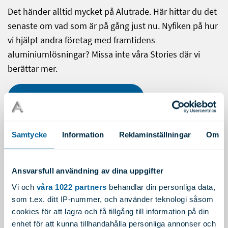
Det händer alltid mycket på Alutrade. Här hittar du det
senaste om vad som är på gång just nu. Nyfiken på hur
vi hjälpt andra företag med framtidens
aluminiumlösningar? Missa inte våra Stories där vi
berättar mer.
Aktuellt hos Alutrade
Samtycke
Information
Reklaminställningar
Om
Ansvarsfull användning av dina uppgifter
Vi och
våra 1022 partners
behandlar din personliga data,
som t.ex. ditt IP-nummer, och använder teknologi såsom
cookies för att lagra och få tillgång till information på din
enhet för att kunna tillhandahålla personliga annonser och