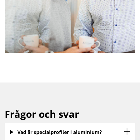
Frågor och svar
Vad är specialprofiler i aluminium?