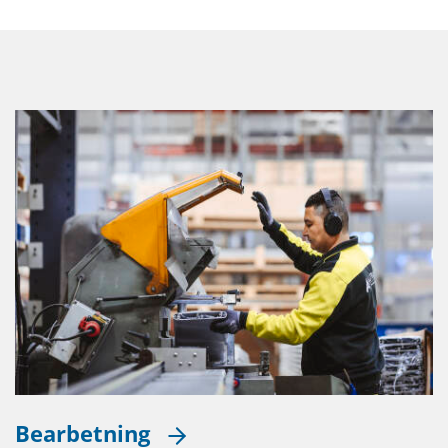
Bearbetning