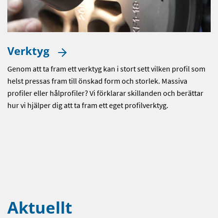
Verktyg
Genom att ta fram ett verktyg kan i stort sett vilken profil som
helst pressas fram till önskad form och storlek. Massiva
profiler eller hålprofiler? Vi förklarar skillanden och berättar
hur vi hjälper dig att ta fram ett eget profilverktyg.
Aktuellt