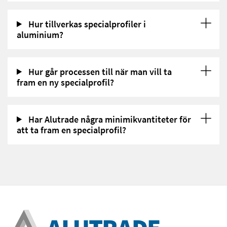
Hur tillverkas specialprofiler i
aluminium?
Hur går processen till när man vill ta
fram en ny specialprofil?
Har Alutrade några minimikvantiteter för
att ta fram en specialprofil?