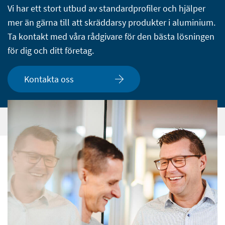
Vi har ett stort utbud av standardprofiler och hjälper
mer än gärna till att skräddarsy produkter i aluminium.
Ta kontakt med våra rådgivare för den bästa lösningen
för dig och ditt företag.
Kontakta oss