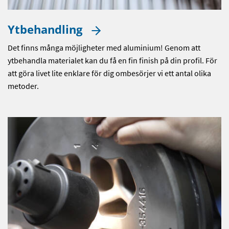
Ytbehandling
Det finns många möjligheter med aluminium! Genom att
ytbehandla materialet kan du få en fin finish på din profil. För
att göra livet lite enklare för dig ombesörjer vi ett antal olika
metoder.