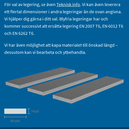
För val av legering, se även
Teknisk info
. Vi kan även leverera
ett flertal dimensioner i andra legeringar än de ovan angivna.
Vi hjälper dig gärna i ditt val. Blyfria legeringar har och
kommer successivt att ersätta legering EN 2007 T6, EN 6012 T6
och EN 6262 T6.
Vi har även möjlighet att kapa materialet till önskad längd –
dessutom kan vi bearbeta och ytbehandla.