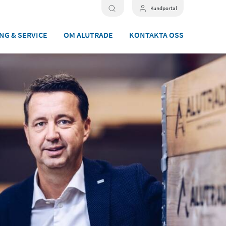
Kundportal
NG & SERVICE
OM ALUTRADE
KONTAKTA OSS