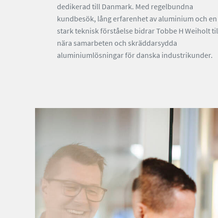
dedikerad till Danmark. Med regelbundna
kundbesök, lång erfarenhet av aluminium och en
stark teknisk förståelse bidrar Tobbe H Weiholt til
nära samarbeten och skräddarsydda
aluminiumlösningar för danska industrikunder.