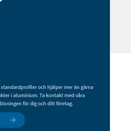
v standardprofiler och hjälper mer än gärna
dukter i aluminium. Ta kontakt med våra
lösningen för dig och ditt företag.