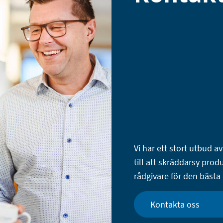
Vi har ett stort utbud a
till att skräddarsy pro
rådgivare för den bästa 
Kontakta oss