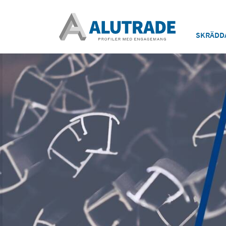
SKRÄDD