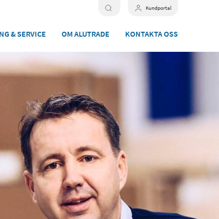
Kundportal
NG & SERVICE
OM ALUTRADE
KONTAKTA OSS