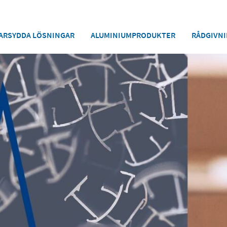
ARSYDDA LÖSNINGAR
ALUMINIUMPRODUKTER
RÅDGIVNI