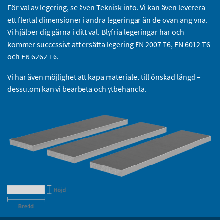
För val av legering, se även
Teknisk info
. Vi kan även leverera
ett flertal dimensioner i andra legeringar än de ovan angivna.
Vi hjälper dig gärna i ditt val. Blyfria legeringar har och
kommer successivt att ersätta legering EN 2007 T6, EN 6012 T6
och EN 6262 T6.
Vi har även möjlighet att kapa materialet till önskad längd –
dessutom kan vi bearbeta och ytbehandla.