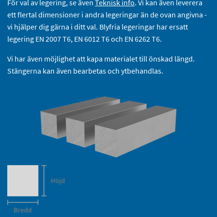
För val av legering, se även
Teknisk info
. Vi kan även leverera
ett flertal dimensioner i andra legeringar än de ovan angivna -
vi hjälper dig gärna i ditt val. Blyfria legeringar har ersatt
legering EN 2007 T6, EN 6012 T6 och EN 6262 T6.
Vi har även möjlighet att kapa materialet till önskad längd.
Stängerna kan även bearbetas och ytbehandlas.