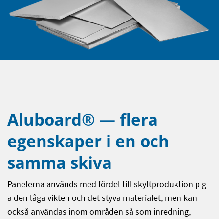
Aluboard® — flera
egenskaper i en och
samma skiva
Panelerna används med fördel till skyltproduktion p g
a den låga vikten och det styva materialet, men kan
också användas inom områden så som inredning,