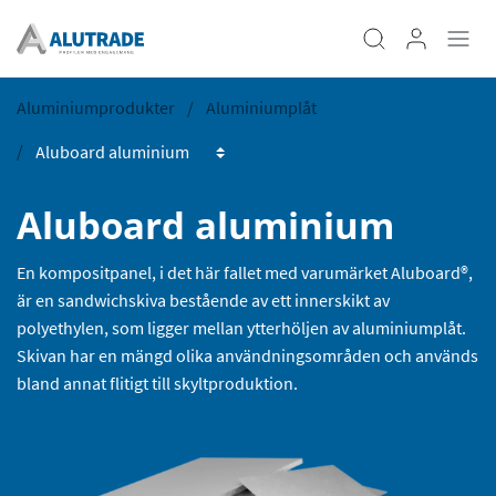
Aluminiumprodukter
Aluminiumplåt
Aluboard aluminium
En kompositpanel, i det här fallet med varumärket Aluboard®,
är en sandwichskiva bestående av ett innerskikt av
polyethylen, som ligger mellan ytterhöljen av aluminiumplåt.
Skivan har en mängd olika användningsområden och används
bland annat flitigt till skyltproduktion.