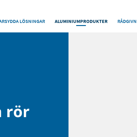
ARSYDDA LÖSNINGAR
ALUMINIUMPRODUKTER
RÅDGIVN
 rör