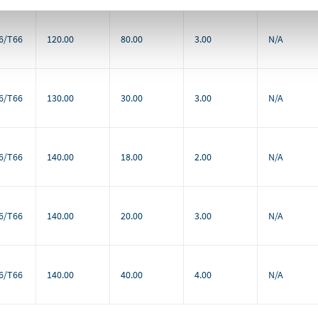
6/T66
120.00
80.00
3.00
N/A
6/T66
130.00
30.00
3.00
N/A
6/T66
140.00
18.00
2.00
N/A
6/T66
140.00
20.00
3.00
N/A
6/T66
140.00
40.00
4.00
N/A