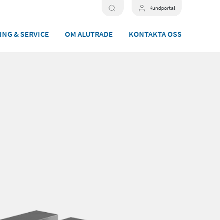
Kundportal
ING & SERVICE
OM ALUTRADE
KONTAKTA OSS