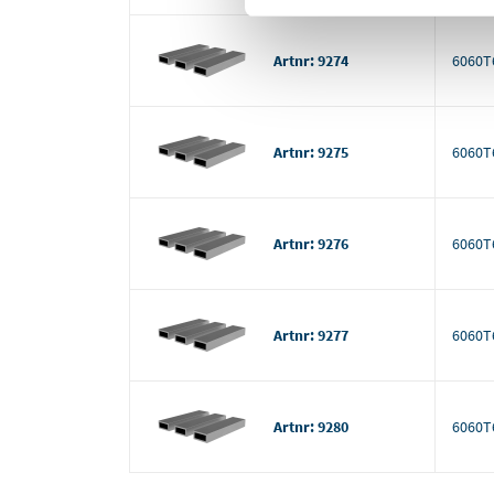
Artnr: 9274
6060T
Artnr: 9275
6060T
Artnr: 9276
6060T
Artnr: 9277
6060T
Artnr: 9280
6060T