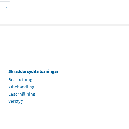
›
Skräddarsydda lösningar
Bearbetning
Ytbehandling
Lagerhållning
Verktyg