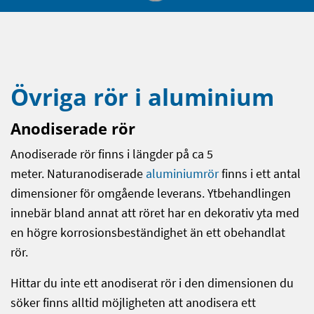
Övriga rör i aluminium
Anodiserade rör
Anodiserade rör finns i längder på ca 5
meter. Naturanodiserade
aluminiumrör
finns i ett antal
dimensioner för omgående leverans. Ytbehandlingen
innebär bland annat att röret har en dekorativ yta med
en högre korrosionsbeständighet än ett obehandlat
rör.
Hittar du inte ett anodiserat rör i den dimensionen du
söker finns alltid möjligheten att anodisera ett