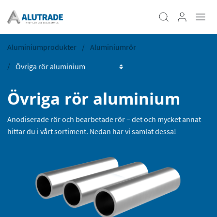
Aluminiumprodukter
Aluminiumrör
Övriga rör aluminium
Anodiserade rör och bearbetade rör – det och mycket annat
hittar du i vårt sortiment. Nedan har vi samlat dessa!